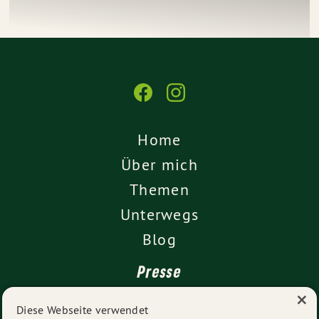
Home
Über mich
Themen
Unterwegs
Blog
Presse
×
Kontakt
Diese Webseite verwendet