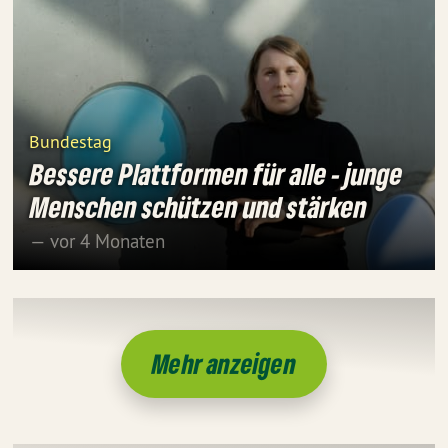
Bundestag
Bessere Plattformen für alle - junge
Menschen schützen und stärken
— vor 4 Monaten
Mehr anzeigen