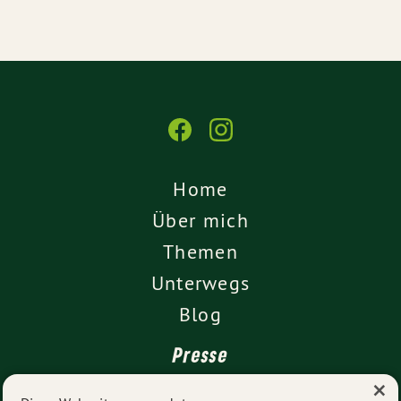
Home
Über mich
Themen
Unterwegs
Blog
Presse
×
Kontakt