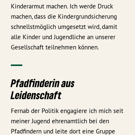
Kinderarmut machen. Ich werde Druck
machen, dass die Kindergrundsicherung
schnellstmöglich umgesetzt wird, damit
alle Kinder und Jugendliche an unserer
Gesellschaft teilnehmen können.
Pfadfinderin aus
Leidenschaft
Fernab der Politik engagiere ich mich seit
meiner Jugend ehrenamtlich bei den
Pfadfindern und leite dort eine Gruppe