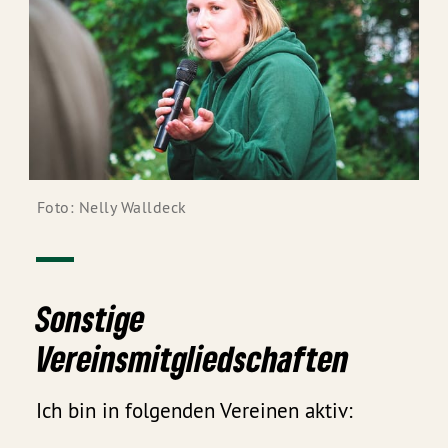
Foto: Nelly Walldeck
Sonstige
Vereinsmitgliedschaften
Ich bin in folgenden Vereinen aktiv: