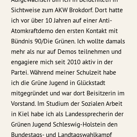
Sichtweise zum AKW Brokdorf. Dort hatte
ich vor über 10 Jahren auf einer Anti-
Atomkraftdemo den ersten Kontakt mit
Bündnis 90/Die Grünen. Ich wollte damals
mehr als nur auf Demos teilnehmen und
engagiere mich seit 2010 aktiv in der
Partei. Während meiner Schulzeit habe
ich die Grüne Jugend in Glückstadt
mitgegründet und war dort Beisitzerin im
Vorstand. Im Studium der Sozialen Arbeit
in Kiel habe ich als Landessprecherin der
Grünen Jugend Schleswig-Holstein den
Bundestags- und Landtagswahlkampf