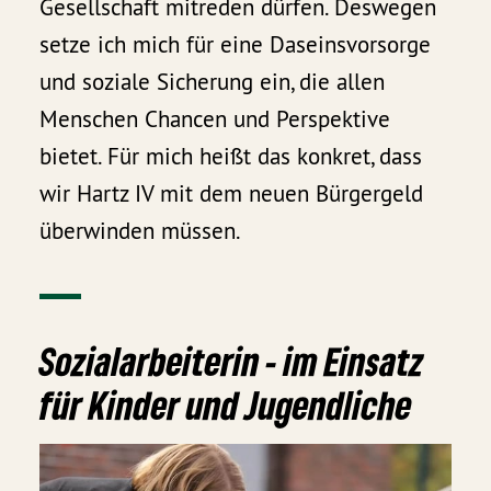
Gesellschaft mitreden dürfen. Deswegen
setze ich mich für eine Daseinsvorsorge
und soziale Sicherung ein, die allen
Menschen Chancen und Perspektive
bietet. Für mich heißt das konkret, dass
wir Hartz IV mit dem neuen Bürgergeld
überwinden müssen.
Sozialarbeiterin - im Einsatz
für Kinder und Jugendliche