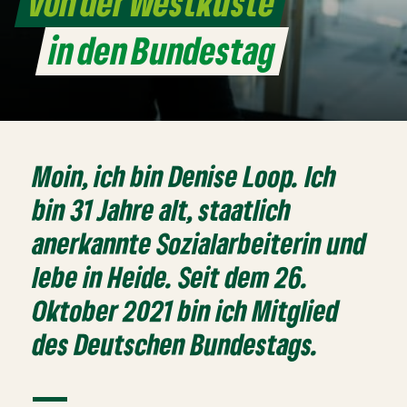
Von der Westküste
in den Bundestag
Moin, ich bin Denise Loop. Ich
bin 31 Jahre alt, staatlich
anerkannte Sozialarbeiterin und
lebe in Heide. Seit dem 26.
Oktober 2021 bin ich Mitglied
des Deutschen Bundestags.