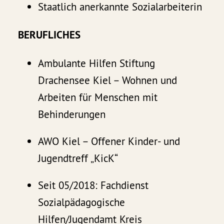
Staatlich anerkannte Sozialarbeiterin
BERUFLICHES
Ambulante Hilfen Stiftung
Drachensee Kiel – Wohnen und
Arbeiten für Menschen mit
Behinderungen
AWO Kiel – Offener Kinder- und
Jugendtreff „KicK“
Seit 05/2018: Fachdienst
Sozialpädagogische
Hilfen/Jugendamt Kreis