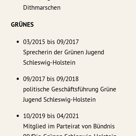
Dithmarschen
GRÜNES
03/2015 bis 09/2017
Sprecherin der Grünen Jugend
Schleswig-Holstein
09/2017 bis 09/2018
politische Geschäftsführung Grüne
Jugend Schleswig-Holstein
10/2019 bis 04/2021
Mitglied im Parteirat von Bündnis