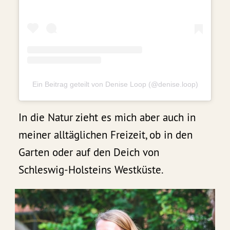
Ein Beitrag geteilt von Denise Loop (@denise.loop)
In die Natur zieht es mich aber auch in
meiner alltäglichen Freizeit, ob in den
Garten oder auf den Deich von
Schleswig-Holsteins Westküste.