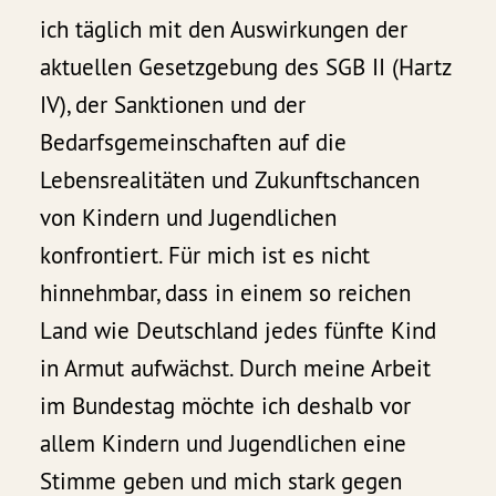
ich täglich mit den Auswirkungen der
aktuellen Gesetzgebung des SGB II (Hartz
IV), der Sanktionen und der
Bedarfsgemeinschaften auf die
Lebensrealitäten und Zukunftschancen
von Kindern und Jugendlichen
konfrontiert. Für mich ist es nicht
hinnehmbar, dass in einem so reichen
Land wie Deutschland jedes fünfte Kind
in Armut aufwächst. Durch meine Arbeit
im Bundestag möchte ich deshalb vor
allem Kindern und Jugendlichen eine
Stimme geben und mich stark gegen