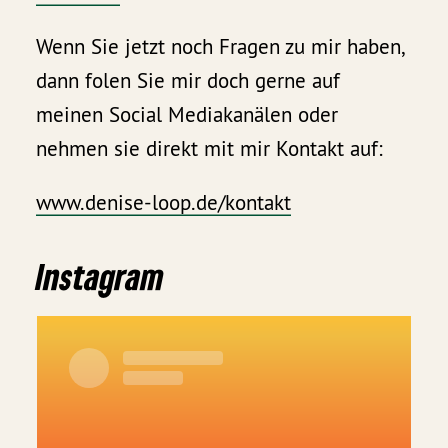
Wenn Sie jetzt noch Fragen zu mir haben,
dann folen Sie mir doch gerne auf
meinen Social Mediakanälen oder
nehmen sie direkt mit mir Kontakt auf:
www.denise-loop.de/kontakt
Instagram