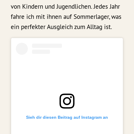
von Kindern und Jugendlichen. Jedes Jahr
fahre ich mit ihnen auf Sommerlager, was
ein perfekter Ausgleich zum Alltag ist.
Sieh dir diesen Beitrag auf Instagram an