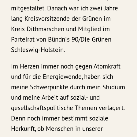
mitgestaltet. Danach war ich zwei Jahre
lang Kreisvorsitzende der Grünen im
Kreis Dithmarschen und Mitglied im
Parteirat von Bündnis 90/Die Grünen
Schleswig-Holstein.
Im Herzen immer noch gegen Atomkraft
und für die Energiewende, haben sich
meine Schwerpunkte durch mein Studium
und meine Arbeit auf sozial- und
gesellschaftspolitische Themen verlagert.
Denn noch immer bestimmt soziale
Herkunft, ob Menschen in unserer