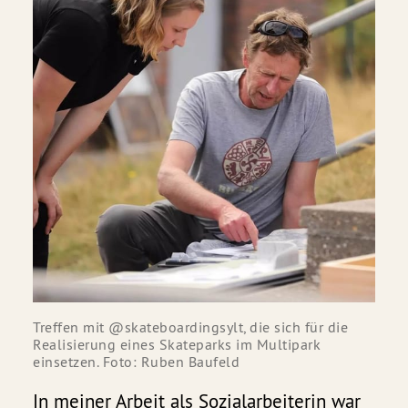
Treffen mit @skateboardingsylt, die sich für die 
Realisierung eines Skateparks im Multipark 
einsetzen. Foto: Ruben Baufeld
In meiner Arbeit als Sozialarbeiterin war