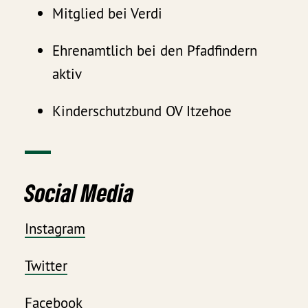
Mitglied bei Verdi
Ehrenamtlich bei den Pfadfindern
aktiv
Kinderschutzbund OV Itzehoe
Social Media
Instagram
Twitter
Facebook