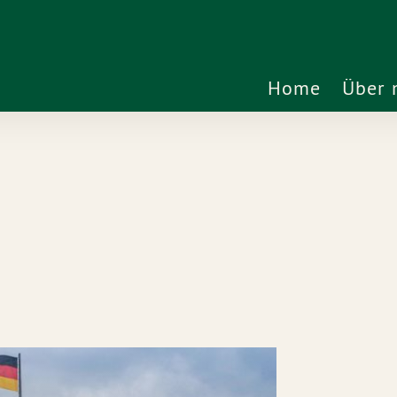
Home
Über 