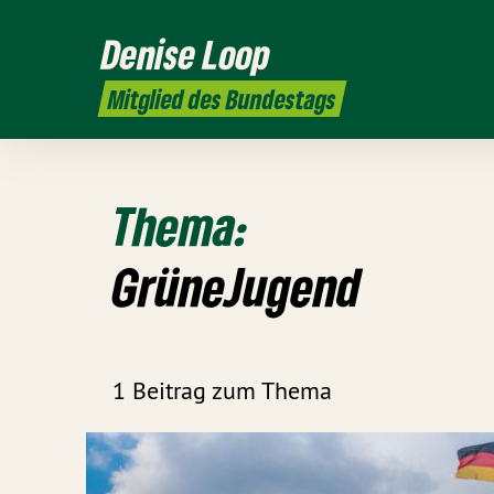
Denise Loop
Mitglied des Bundestags
Thema:
GrüneJugend
1 Beitrag zum Thema