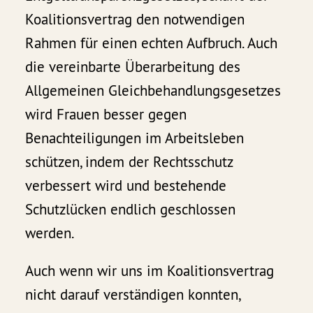
Koalitionsvertrag den notwendigen
Rahmen für einen echten Aufbruch. Auch
die vereinbarte Überarbeitung des
Allgemeinen Gleichbehandlungsgesetzes
wird Frauen besser gegen
Benachteiligungen im Arbeitsleben
schützen, indem der Rechtsschutz
verbessert wird und bestehende
Schutzlücken endlich geschlossen
werden.
Auch wenn wir uns im Koalitionsvertrag
nicht darauf verständigen konnten,