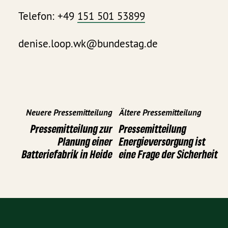
Telefon: +49
151 501 53899
denise.loop.wk@bundestag.de
Neuere Pressemitteilung
Ältere Pressemitteilung
Pressemitteilung zur
Pressemitteilung
Planung einer
Energieversorgung ist
Batteriefabrik in Heide
eine Frage der Sicherheit