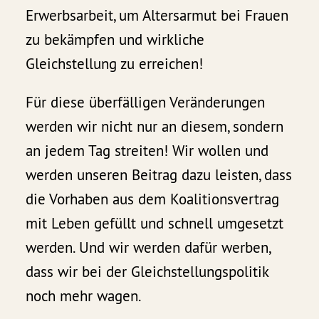
Erwerbsarbeit, um Altersarmut bei Frauen
zu bekämpfen und wirkliche
Gleichstellung zu erreichen!
Für diese überfälligen Veränderungen
werden wir nicht nur an diesem, sondern
an jedem Tag streiten! Wir wollen und
werden unseren Beitrag dazu leisten, dass
die Vorhaben aus dem Koalitionsvertrag
mit Leben gefüllt und schnell umgesetzt
werden. Und wir werden dafür werben,
dass wir bei der Gleichstellungspolitik
noch mehr wagen.