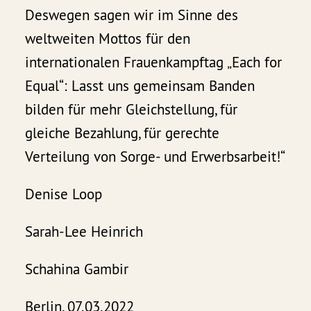
Deswegen sagen wir im Sinne des
weltweiten Mottos für den
internationalen Frauenkampftag „Each for
Equal“: Lasst uns gemeinsam Banden
bilden für mehr Gleichstellung, für
gleiche Bezahlung, für gerechte
Verteilung von Sorge- und Erwerbsarbeit!“
Denise Loop
Sarah-Lee Heinrich
Schahina Gambir
Berlin, 07.03.2022