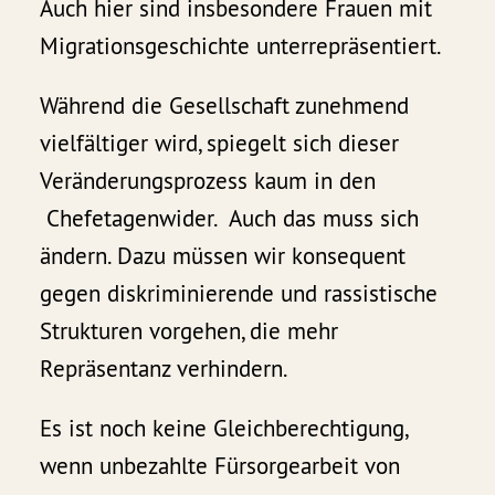
Auch hier sind insbesondere Frauen mit
Migrationsgeschichte unterrepräsentiert.
Während die Gesellschaft zunehmend
vielfältiger wird, spiegelt sich dieser
Veränderungsprozess kaum in den
Chefetagenwider. Auch das muss sich
ändern. Dazu müssen wir konsequent
gegen diskriminierende und rassistische
Strukturen vorgehen, die mehr
Repräsentanz verhindern.
Es ist noch keine Gleichberechtigung,
wenn unbezahlte Fürsorgearbeit von