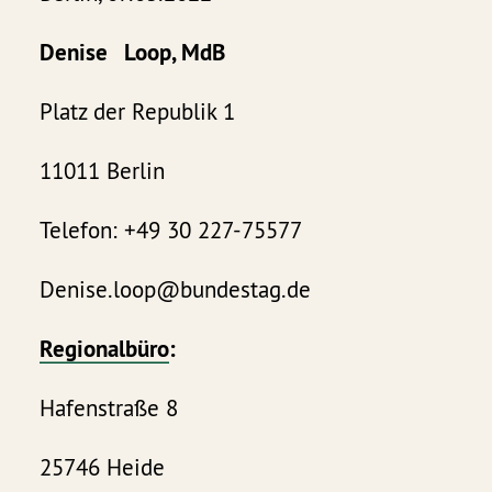
Denise Loop, MdB
Platz der Republik 1
11011 Berlin
Telefon: +49 30 227-75577
Denise.loop@bundestag.de
Regionalbüro
:
Hafenstraße 8
25746 Heide