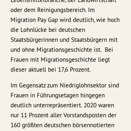
oder dem Reinigungsbereich. Im
Migration Pay Gap wird deutlich, wie hoch
die Lohnlücke bei deutschen
Staatsbürgerinnen und Staatsbürgern mit
und ohne Migrationsgeschichte ist. Bei
Frauen mit Migrationsgeschichte liegt
dieser aktuell bei 17,6 Prozent.
Im Gegensatz zum Niedriglohnsektor sind
Frauen in Führungsetagen hingegen
deutlich unterrepräsentiert. 2020 waren
nur 11 Prozent aller Vorstandsposten der
160 größten deutschen börsennotierten