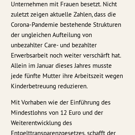
Unternehmen mit Frauen besetzt. Nicht
zuletzt zeigen aktuelle Zahlen, dass die
Corona-Pandemie bestehende Strukturen
der ungleichen Aufteilung von
unbezahlter Care- und bezahlter
Erwerbsarbeit noch weiter verschärft hat.
Allein im Januar dieses Jahres musste
jede fünfte Mutter ihre Arbeitszeit wegen
Kinderbetreuung reduzieren.
Mit Vorhaben wie der Einführung des
Mindestlohns von 12 Euro und der
Weiterentwicklung des
Entgelttransparenzgesetzes, schafft der