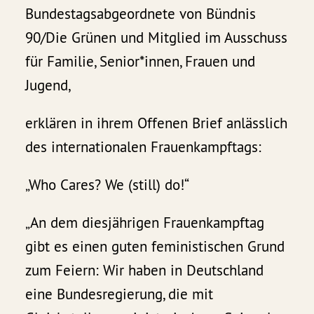
Bundestagsabgeordnete von Bündnis
90/Die Grünen und Mitglied im Ausschuss
für Familie, Senior*innen, Frauen und
Jugend,
erklären in ihrem Offenen Brief anlässlich
des internationalen Frauenkampftags:
„Who Cares? We (still) do!“
„An dem diesjährigen Frauenkampftag
gibt es einen guten feministischen Grund
zum Feiern: Wir haben in Deutschland
eine Bundesregierung, die mit