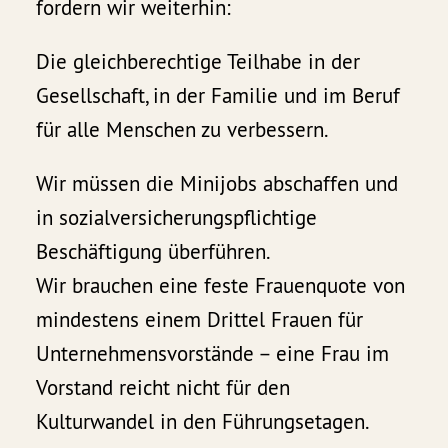
fordern wir weiterhin:
Die gleichberechtige Teilhabe in der
Gesellschaft, in der Familie und im Beruf
für alle Menschen zu verbessern.
Wir müssen die Minijobs abschaffen und
in sozialversicherungspflichtige
Beschäftigung überführen.
Wir brauchen eine feste Frauenquote von
mindestens einem Drittel Frauen für
Unternehmensvorstände – eine Frau im
Vorstand reicht nicht für den
Kulturwandel in den Führungsetagen.