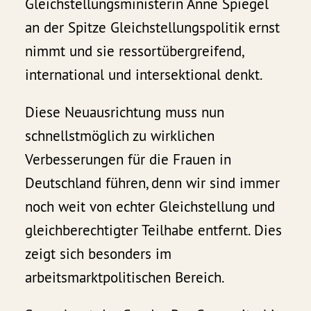
Gleichstellungsministerin Anne Spiegel
an der Spitze Gleichstellungspolitik ernst
nimmt und sie ressortübergreifend,
international und intersektional denkt.
Diese Neuausrichtung muss nun
schnellstmöglich zu wirklichen
Verbesserungen für die Frauen in
Deutschland führen, denn wir sind immer
noch weit von echter Gleichstellung und
gleichberechtigter Teilhabe entfernt. Dies
zeigt sich besonders im
arbeitsmarktpolitischen Bereich.