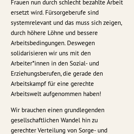
Frauen nun durch schlecht bezahlte Arbeit
ersetzt wird. Fürsorgeberufe sind
systemrelevant und das muss sich zeigen,
durch höhere Löhne und bessere
Arbeitsbedingungen. Deswegen
solidarisieren wir uns mit den
Arbeiter*innen in den Sozial- und
Erziehungsberufen, die gerade den
Arbeitskampf für eine gerechte
Arbeitswelt aufgenommen haben!
Wir brauchen einen grundlegenden
gesellschaftlichen Wandel hin zu
gerechter Verteilung von Sorge- und