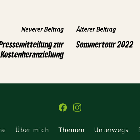
Neuerer Beitrag
Älterer Beitrag
Pressemitteilung zur
Sommertour 2022
Kostenheranziehung
me
Über mich
Themen
Unterwegs