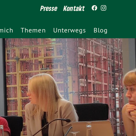
Presse
Kontakt
mich
Themen
Unterwegs
Blog