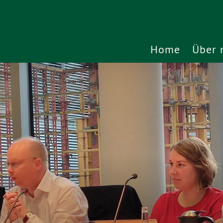
Home
Über 