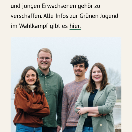
und jungen Erwachsenen gehör zu
verschaffen. Alle Infos zur Grünen Jugend
im Wahlkampf gibt es
hier.