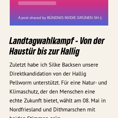
A post shared by BÜNDNIS 90/DIE GRÜNEN SH (@gruene
Landtagwahlkampf - Von der
Haustür bis zur Hallig
Zuletzt habe ich Silke Backsen unsere
Direktkandidation von der Hallig
Pellworm unterstützt. Für eine Natur- und
Klimaschutz, der den Menschen eine
echte Zukunft bietet, wählt am 08. Mai in
Nordfriesland und Dithmarschen mit