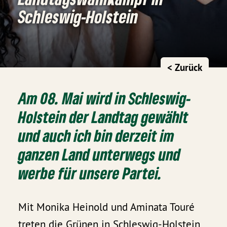
Schleswig-Holstein
< Zurück
Am 08. Mai wird in Schleswig-
Holstein der Landtag gewählt
und auch ich bin derzeit im
ganzen Land unterwegs und
werbe für unsere Partei.
Mit Monika Heinold und Aminata Touré
treten die Grünen in Schleswig-Holstein