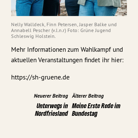
Nelly Walldeck, Finn Petersen, Jasper Balke und
Annabell Pescher (v.l.n.r) Foto: Grüne Jugend
Schleswig Holstein.
Mehr Informationen zum Wahlkampf und
aktuellen Veranstaltungen findet ihr hier:
https://sh-gruene.de
Neuerer Beitrag
Älterer Beitrag
Unterwegs in
Meine Erste Rede im
Nordfriesland
Bundestag