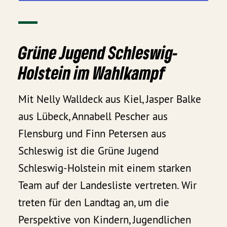
Grüne Jugend Schleswig-
Holstein im Wahlkampf
Mit Nelly Walldeck aus Kiel, Jasper Balke
aus Lübeck, Annabell Pescher aus
Flensburg und Finn Petersen aus
Schleswig ist die Grüne Jugend
Schleswig-Holstein mit einem starken
Team auf der Landesliste vertreten. Wir
treten für den Landtag an, um die
Perspektive von Kindern, Jugendlichen