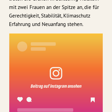
mit zwei Frauen an der Spitze an, die für
Gerechtigkeit, Stabilität, Klimaschutz
Erfahrung und Neuanfang stehen.